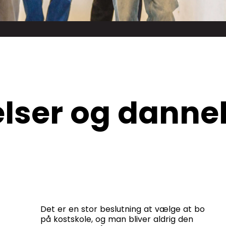
lser og dannel
Det er en stor beslutning at vælge at bo
på kostskole, og man bliver aldrig den