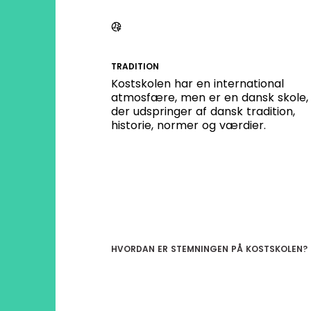
TRADITION
Kostskolen har en international
atmosfære, men er en dansk skole,
der udspringer af dansk tradition,
historie, normer og værdier.
HVORDAN ER STEMNINGEN PÅ KOSTSKOLEN?