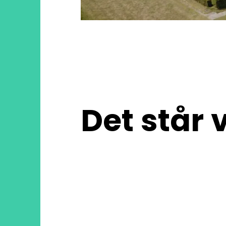
Det står v