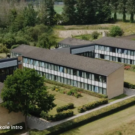
kole intro