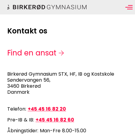
Kontakt os
Find en ansat
Birkerød Gymnasium STX, HF, IB og Kostskole
Søndervangen 56,
3460 Birkerød
Danmark
Telefon:
+45 45 16 82 20
Pre-IB & IB:
+45 45 16 82 60
Åbningstider: Man-Fre 8.00-15.00