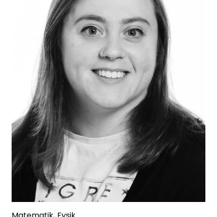
Matematik, Fysik