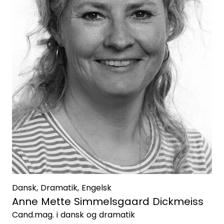
Dansk, Dramatik, Engelsk
Anne Mette Simmelsgaard Dickmeiss
Cand.mag. i dansk og dramatik