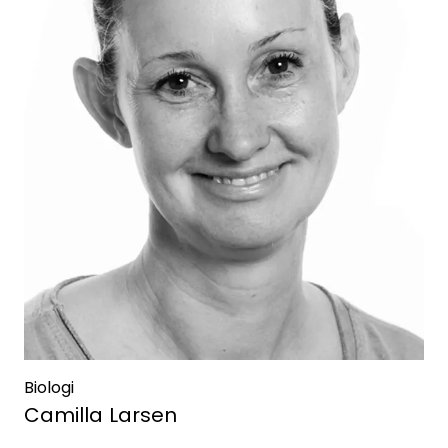
Biologi
Camilla Larsen