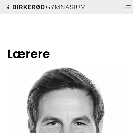
Lærere