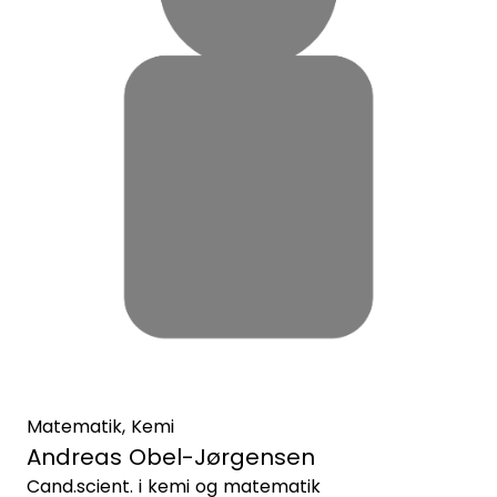
Matematik, Kemi
Andreas Obel-Jørgensen
Cand.scient. i kemi og matematik